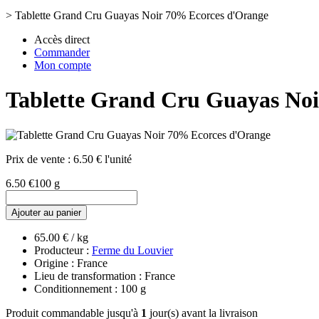
>
Tablette Grand Cru Guayas Noir 70% Ecorces d'Orange
Accès direct
Commander
Mon compte
Tablette Grand Cru Guayas No
Prix de vente :
6.50 € l'unité
6.50 €
100 g
Ajouter au panier
65.00 € / kg
Producteur :
Ferme du Louvier
Origine : France
Lieu de transformation : France
Conditionnement : 100 g
Produit commandable jusqu'à
1
jour(s) avant la livraison