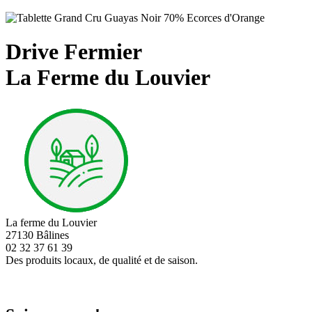
Drive Fermier
La Ferme du Louvier
La ferme du Louvier
27130 Bâlines
02 32 37 61 39
Des produits locaux, de qualité et de saison.