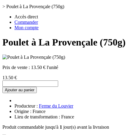
>
Poulet à La Provençale (750g)
Accès direct
Commander
Mon compte
Poulet à La Provençale (750g)
Prix de vente :
13.50 € l'unité
13.50 €
Ajouter au panier
Producteur :
Ferme du Louvier
Origine : France
Lieu de transformation : France
Produit commandable jusqu'à
1
jour(s) avant la livraison