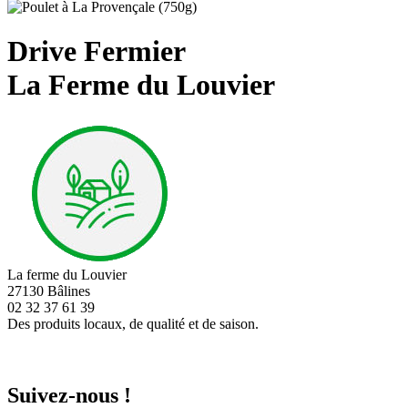
Drive Fermier
La Ferme du Louvier
La ferme du Louvier
27130 Bâlines
02 32 37 61 39
Des produits locaux, de qualité et de saison.
Suivez-nous !