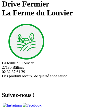
Drive Fermier
La Ferme du Louvier
La ferme du Louvier
27130 Bâlines
02 32 37 61 39
Des produits locaux, de qualité et de saison.
Suivez-nous !