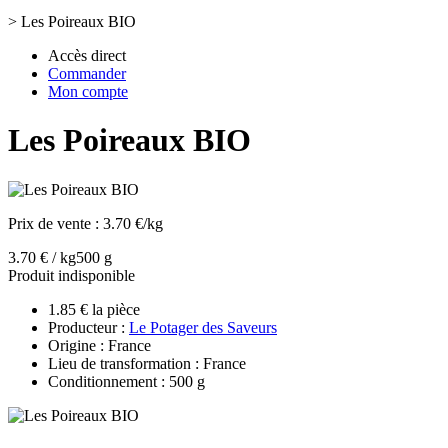
>
Les Poireaux BIO
Accès direct
Commander
Mon compte
Les Poireaux BIO
Prix de vente :
3.70 €/kg
3.70 € / kg
500 g
Produit indisponible
1.85 € la pièce
Producteur :
Le Potager des Saveurs
Origine : France
Lieu de transformation : France
Conditionnement : 500 g