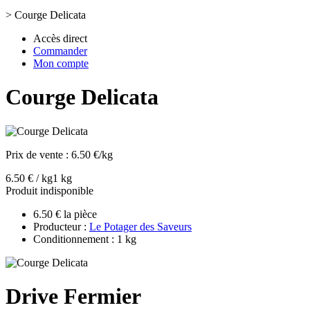
>
Courge Delicata
Accès direct
Commander
Mon compte
Courge Delicata
Prix de vente :
6.50 €/kg
6.50 € / kg
1 kg
Produit indisponible
6.50 € la pièce
Producteur :
Le Potager des Saveurs
Conditionnement : 1 kg
Drive Fermier