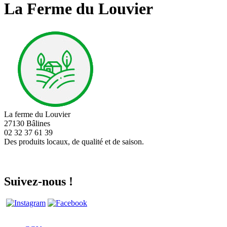
La Ferme du Louvier
La ferme du Louvier
27130 Bâlines
02 32 37 61 39
Des produits locaux, de qualité et de saison.
Suivez-nous !