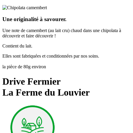
Une originalité à savourer.
Une note de camembert (au lait cru) chaud dans une chipolata à
découvrir et faire découvrir !
Contient du lait.
Elles sont fabriquées et conditionnées par nos soins.
la pièce de 80g environ
Drive Fermier
La Ferme du Louvier