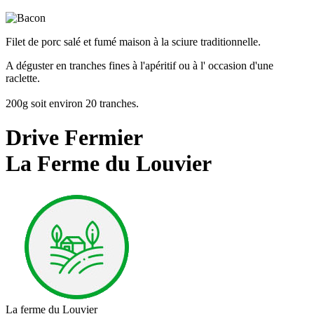
Filet de porc salé et fumé maison à la sciure traditionnelle.
A déguster en tranches fines à l'apéritif ou à l' occasion d'une
raclette.
200g soit environ 20 tranches.
Drive Fermier
La Ferme du Louvier
La ferme du Louvier