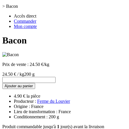
>
Bacon
Accès direct
Commander
Mon compte
Bacon
Prix de vente :
24.50 €/kg
24.50 € / kg
200 g
Ajouter au panier
4.90 € la pièce
Producteur :
Ferme du Louvier
Origine : France
Lieu de transformation : France
Conditionnement : 200 g
Produit commandable jusqu'à
1
jour(s) avant la livraison